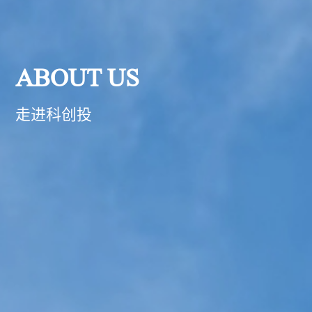
ABOUT US
走进科创投