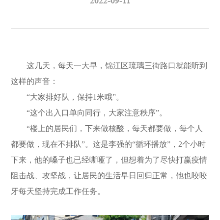
2022-09-11
这几天，每天一大早，锦江区琉璃三街路口就能听到
这样的声音：
“大家排好队，保持1米哦”。
“这个出入口单向同行，大家注意秩序”。
“楼上的居民们，下来做核酸，每天都要做，每个人
都要做，现在不排队”。这是李强的“循环播放”，2个小时
下来，他的嗓子也已经嘶哑了，但想着为了尽快打赢疫情
阻击战、攻坚战，让居民的生活早日回归正常，他也咬咬
牙每天坚持完成工作任务。